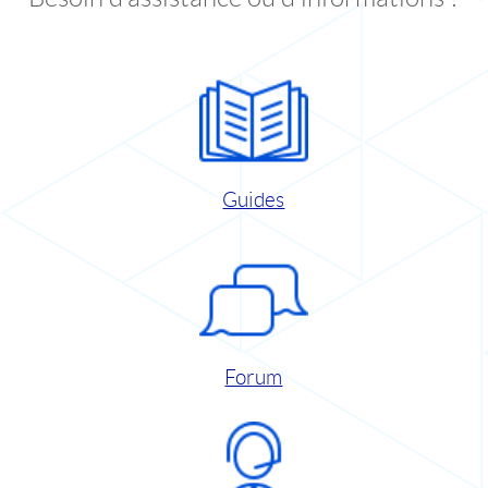
Guides
Forum