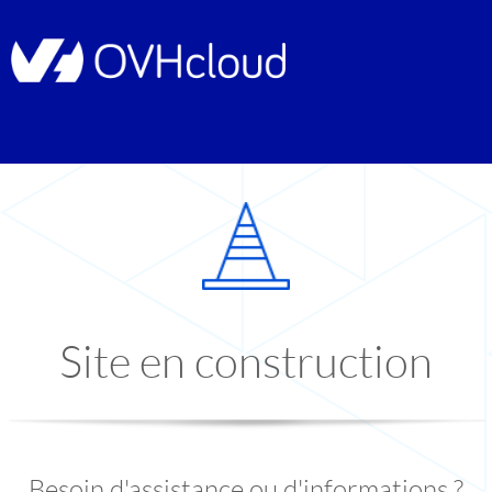
Site en construction
Besoin d'assistance ou d'informations ?